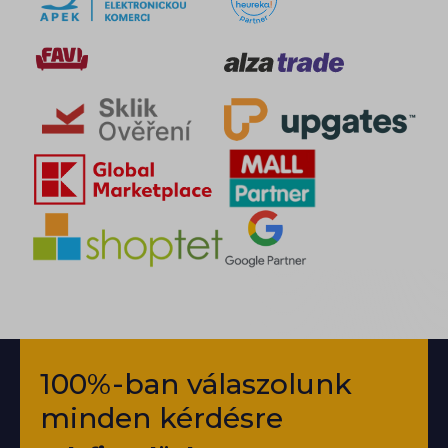
100%-ban válaszolunk
minden kérdésre