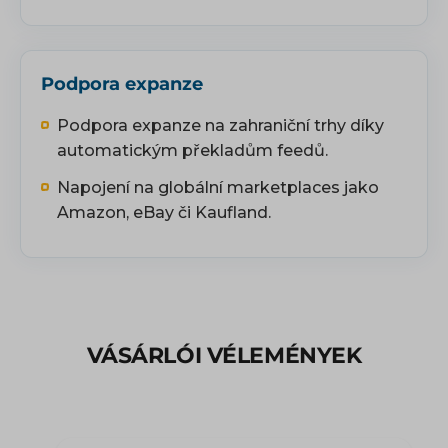
Podpora expanze
Podpora expanze na zahraniční trhy díky
automatickým překladům feedů.
Napojení na globální marketplaces jako
Amazon, eBay či Kaufland.
VÁSÁRLÓI VÉLEMÉNYEK