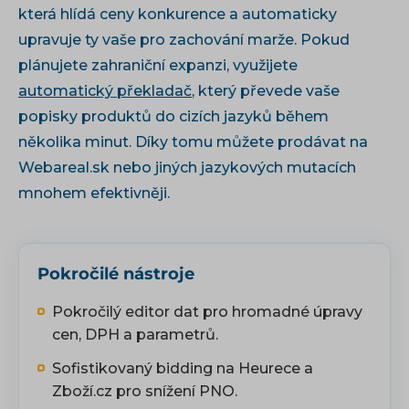
která hlídá ceny konkurence a automaticky
upravuje ty vaše pro zachování marže. Pokud
plánujete zahraniční expanzi, využijete
automatický překladač
, který převede vaše
popisky produktů do cizích jazyků během
několika minut. Díky tomu můžete prodávat na
Webareal.sk nebo jiných jazykových mutacích
mnohem efektivněji.
Pokročilé nástroje
Pokročilý editor dat pro hromadné úpravy
cen, DPH a parametrů.
Sofistikovaný bidding na Heurece a
Zboží.cz pro snížení PNO.