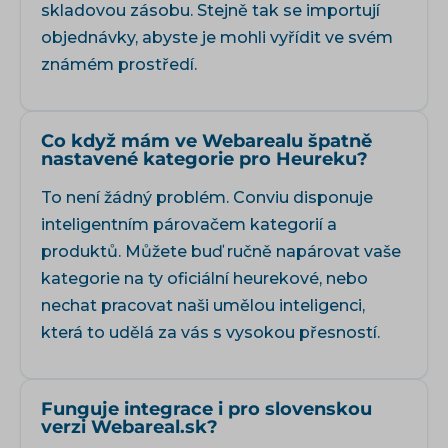
skladovou zásobu. Stejně tak se importují
objednávky, abyste je mohli vyřídit ve svém
známém prostředí.
Co když mám ve Webarealu špatně
nastavené kategorie pro Heureku?
To není žádný problém. Conviu disponuje
inteligentním párovačem kategorií a
produktů. Můžete buď ručně napárovat vaše
kategorie na ty oficiální heurekové, nebo
nechat pracovat naši umělou inteligenci,
která to udělá za vás s vysokou přesností.
Funguje integrace i pro slovenskou
verzi Webareal.sk?