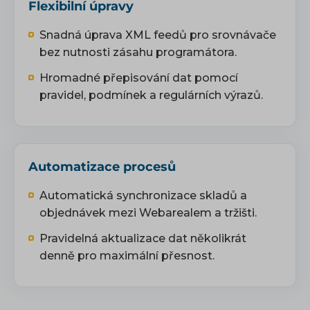
Flexibilní úpravy
Snadná úprava XML feedů pro srovnávače
bez nutnosti zásahu programátora.
Hromadné přepisování dat pomocí
pravidel, podmínek a regulárních výrazů.
Automatizace procesů
Automatická synchronizace skladů a
objednávek mezi Webarealem a tržišti.
Pravidelná aktualizace dat několikrát
denně pro maximální přesnost.