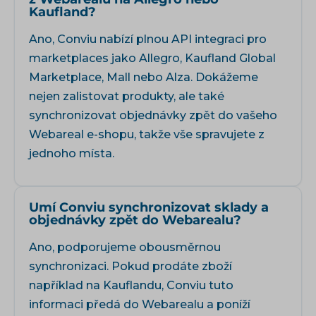
Kaufland?
Ano, Conviu nabízí plnou API integraci pro
marketplaces jako Allegro, Kaufland Global
Marketplace, Mall nebo Alza. Dokážeme
nejen zalistovat produkty, ale také
synchronizovat objednávky zpět do vašeho
Webareal e-shopu, takže vše spravujete z
jednoho místa.
Umí Conviu synchronizovat sklady a
objednávky zpět do Webarealu?
Ano, podporujeme obousměrnou
synchronizaci. Pokud prodáte zboží
například na Kauflandu, Conviu tuto
informaci předá do Webarealu a poníží