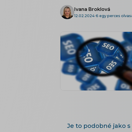
Ivana Broklová
12.02.2024
6 egy perces olvas
Je to podobné jako s