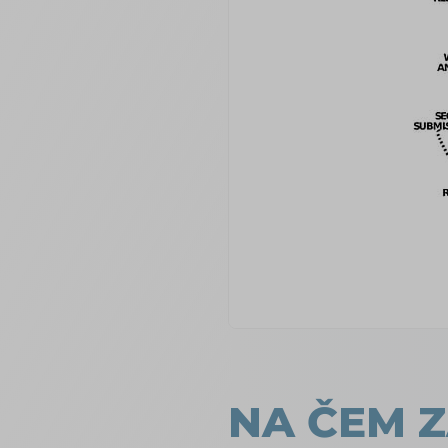
NA ČEM Z