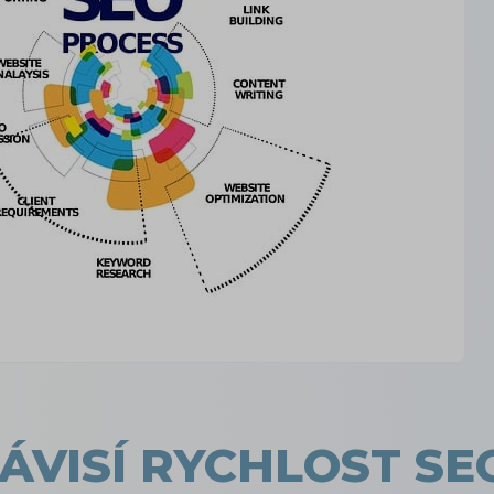
ÁVISÍ RYCHLOST SE