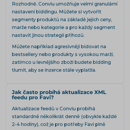
Rozhodně. Conviu umožňuje velmi granulární
nastavení biddingu. Můžete si vytvořit
segmenty produktů na základě jejich ceny,
marže nebo kategorie a pro každý segment
nastavit jinou strategii příhozů.
Můžete například agresivněji bidovat na
bestsellery nebo produkty s vysokou marží,
zatímco u levnějšího zboží budete bidding
tlumit, aby se inzerce stále vyplatila.
Jak často probíhá aktualizace XML
feedu pro Favi?
Aktualizace feedů v Conviu probíhá
standardně několikrát denně (obvykle každé
2-4 hodiny), což je pro potřeby Favi plně