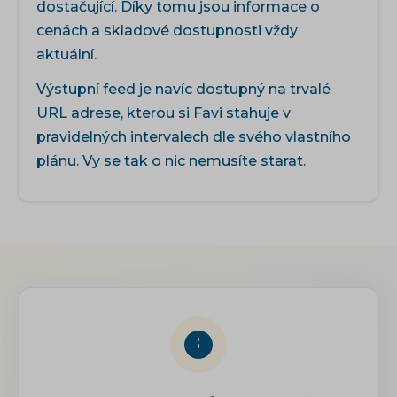
dostačující. Díky tomu jsou informace o
cenách a skladové dostupnosti vždy
aktuální.
Výstupní feed je navíc dostupný na trvalé
URL adrese, kterou si Favi stahuje v
pravidelných intervalech dle svého vlastního
plánu. Vy se tak o nic nemusíte starat.