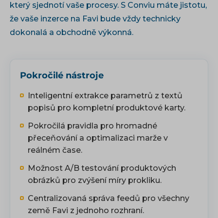
který sjednotí vaše procesy. S Conviu máte jistotu,
že vaše inzerce na Favi bude vždy technicky
dokonalá a obchodně výkonná.
Pokročilé nástroje
Inteligentní extrakce parametrů z textů
popisů pro kompletní produktové karty.
Pokročilá pravidla pro hromadné
přeceňování a optimalizaci marže v
reálném čase.
Možnost A/B testování produktových
obrázků pro zvýšení míry prokliku.
Centralizovaná správa feedů pro všechny
země Favi z jednoho rozhraní.