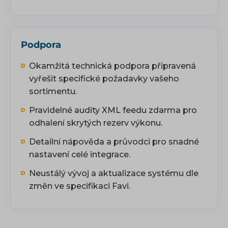
Podpora
Okamžitá technická podpora připravená
vyřešit specifické požadavky vašeho
sortimentu.
Pravidelné audity XML feedu zdarma pro
odhalení skrytých rezerv výkonu.
Detailní nápověda a průvodci pro snadné
nastavení celé integrace.
Neustálý vývoj a aktualizace systému dle
změn ve specifikaci Favi.