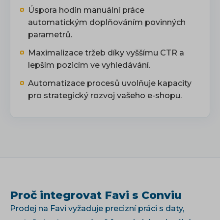
Úspora hodin manuální práce
automatickým doplňováním povinných
parametrů.
Maximalizace tržeb díky vyššímu CTR a
lepším pozicím ve vyhledávání.
Automatizace procesů uvolňuje kapacity
pro strategický rozvoj vašeho e-shopu.
Proč integrovat Favi s Conviu
Prodej na Favi vyžaduje precizní práci s daty,