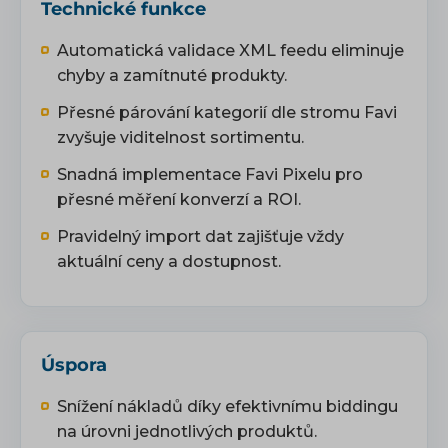
Technické funkce
Automatická validace XML feedu eliminuje
chyby a zamítnuté produkty.
Přesné párování kategorií dle stromu Favi
zvyšuje viditelnost sortimentu.
Snadná implementace Favi Pixelu pro
přesné měření konverzí a ROI.
Pravidelný import dat zajišťuje vždy
aktuální ceny a dostupnost.
Úspora
Snížení nákladů díky efektivnímu biddingu
na úrovni jednotlivých produktů.