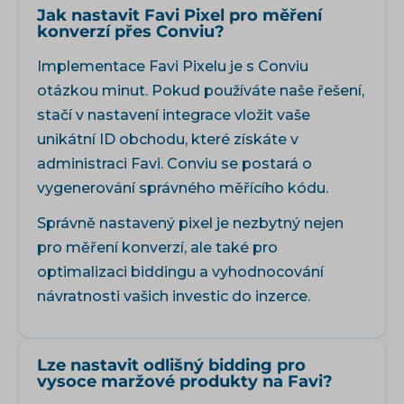
Jak nastavit Favi Pixel pro měření
konverzí přes Conviu?
Implementace Favi Pixelu je s Conviu
otázkou minut. Pokud používáte naše řešení,
stačí v nastavení integrace vložit vaše
unikátní ID obchodu, které získáte v
administraci Favi. Conviu se postará o
vygenerování správného měřícího kódu.
Správně nastavený pixel je nezbytný nejen
pro měření konverzí, ale také pro
optimalizaci biddingu a vyhodnocování
návratnosti vašich investic do inzerce.
Lze nastavit odlišný bidding pro
vysoce maržové produkty na Favi?