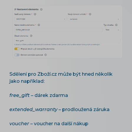
Sdělení pro Zboží.cz může být hned několik
jako například:
free_gift
– dárek zdarma
extended_warranty
– prodloužená záruka
voucher
– voucher na další nákup